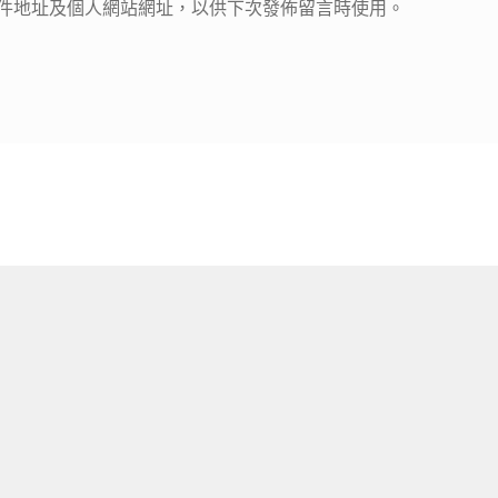
件地址及個人網站網址，以供下次發佈留言時使用。