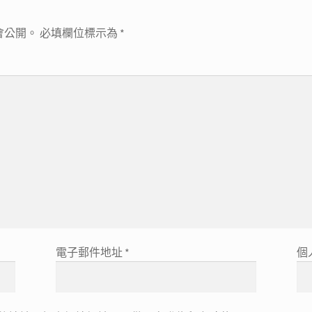
會公開。
必填欄位標示為
*
電子郵件地址
*
個