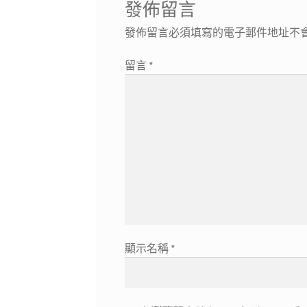
發佈留言
發佈留言必須填寫的電子郵件地址不
留言
*
顯示名稱
*