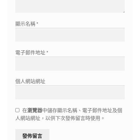
顯示名稱
*
電子郵件地址
*
個人網站網址
在
瀏覽器
中儲存顯示名稱、電子郵件地址及個
人網站網址，以供下次發佈留言時使用。