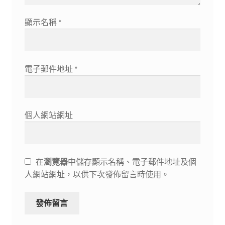
顯示名稱
*
電子郵件地址
*
個人網站網址
在
瀏覽器
中儲存顯示名稱、電子郵件地址及個
人網站網址，以供下次發佈留言時使用。