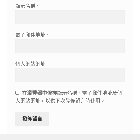
顯示名稱
*
電子郵件地址
*
個人網站網址
在
瀏覽器
中儲存顯示名稱、電子郵件地址及個
人網站網址，以供下次發佈留言時使用。