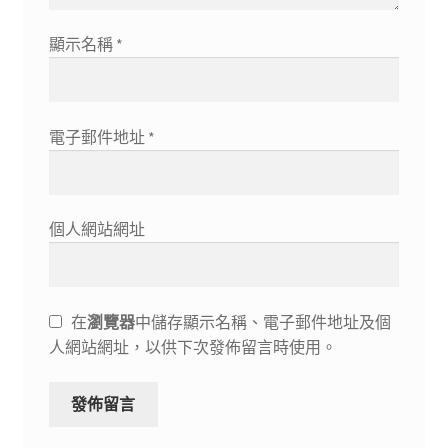
顯示名稱
*
電子郵件地址
*
個人網站網址
在
瀏覽器
中儲存顯示名稱、電子郵件地址及個
人網站網址，以供下次發佈留言時使用。