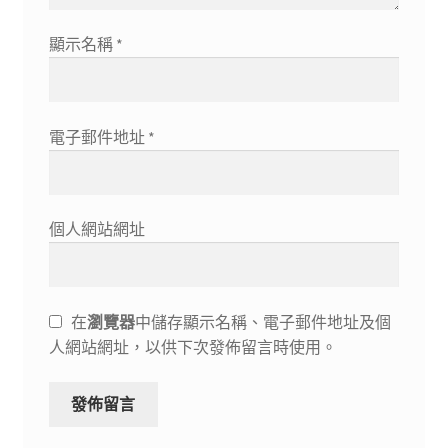
顯示名稱
*
電子郵件地址
*
個人網站網址
在
瀏覽器
中儲存顯示名稱、電子郵件地址及個
人網站網址，以供下次發佈留言時使用。