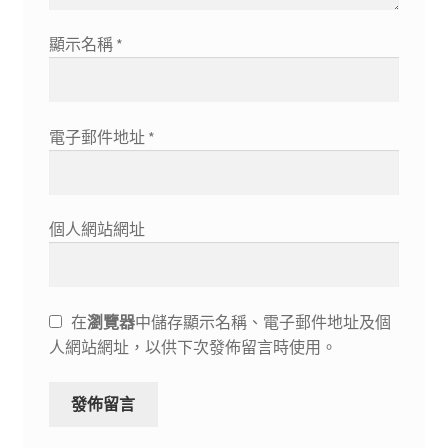
顯示名稱
*
電子郵件地址
*
個人網站網址
在
瀏覽器
中儲存顯示名稱、電子郵件地址及個
人網站網址，以供下次發佈留言時使用。