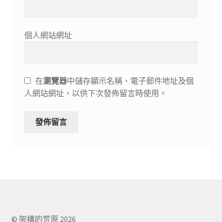
個人網站網址
在
瀏覽器
中儲存顯示名稱、電子郵件地址及個
人網站網址，以供下次發佈留言時使用。
© 架構的荒原 2026