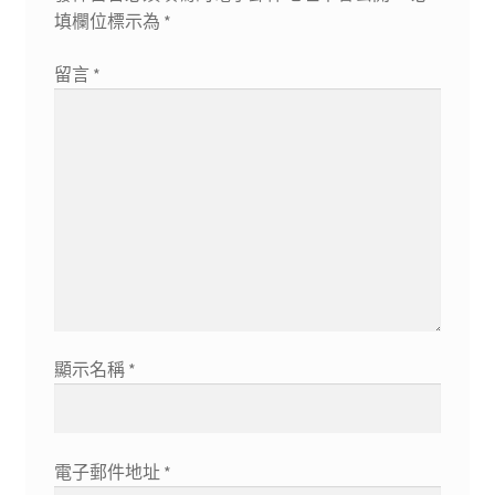
填欄位標示為
*
留言
*
顯示名稱
*
電子郵件地址
*