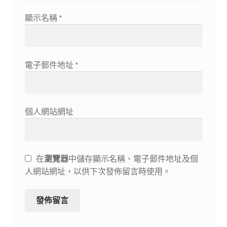
顯示名稱
*
電子郵件地址
*
個人網站網址
在
瀏覽器
中儲存顯示名稱、電子郵件地址及個
人網站網址，以供下次發佈留言時使用。