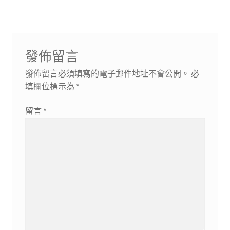
章:
章:
覽
發佈留言
發佈留言必須填寫的電子郵件地址不會公開。
必
填欄位標示為
*
留言
*