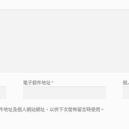
電子郵件地址
*
個
件地址及個人網站網址，以供下次發佈留言時使用。