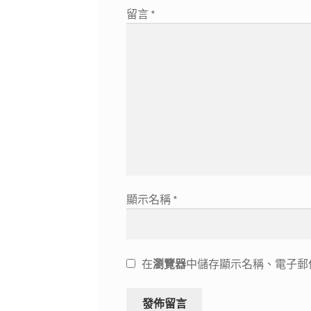
留言
*
顯示名稱
*
在
瀏覽器
中儲存顯示名稱、電子郵