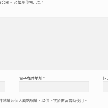
會公開。
必填欄位標示為
*
電子郵件地址
*
個
件地址及個人網站網址，以供下次發佈留言時使用。