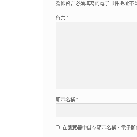
發佈留言必須填寫的電子郵件地址不
留言
*
顯示名稱
*
在
瀏覽器
中儲存顯示名稱、電子郵