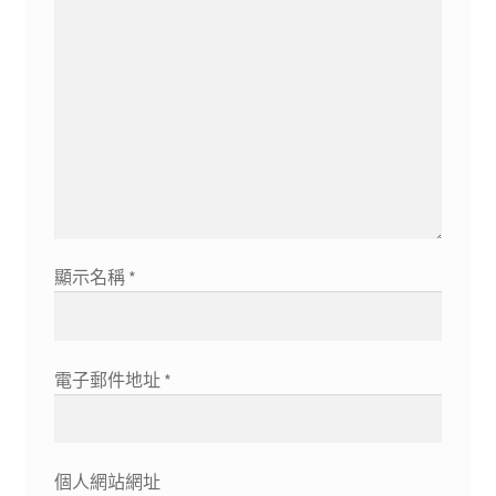
顯示名稱
*
電子郵件地址
*
個人網站網址