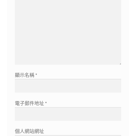
顯示名稱
*
電子郵件地址
*
個人網站網址