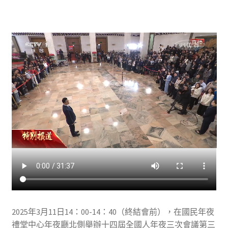
2025年3月11日14：00-14：40（終結會前），在國民年夜
禮堂中心年夜廳北側舉辦十四屆全國人年夜三次會議第三