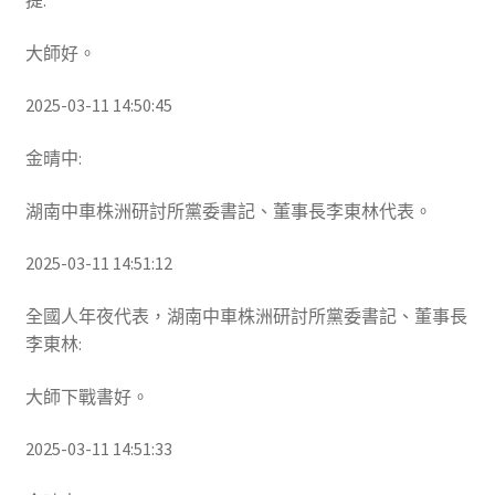
提:
大師好。
2025-03-11 14:50:45
金晴中:
湖南中車株洲研討所黨委書記、董事長李東林代表。
2025-03-11 14:51:12
全國人年夜代表，湖南中車株洲研討所黨委書記、董事長
李東林:
大師下戰書好。
2025-03-11 14:51:33