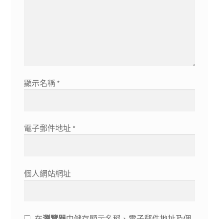
顯示名稱
*
電子郵件地址
*
個人網站網址
在
瀏覽器
中儲存顯示名稱、電子郵件地址及個