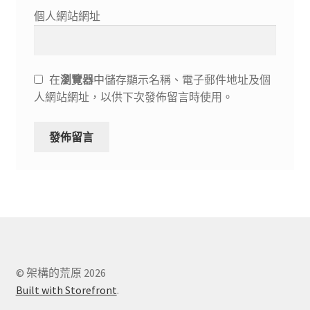
個人網站網址
在
瀏覽器
中儲存顯示名稱、電子郵件地址及個
人網站網址，以供下次發佈留言時使用。
© 架構的荒原 2026
Built with Storefront
.