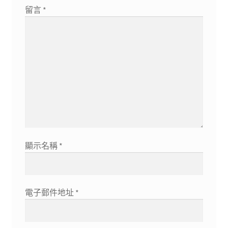
留言
*
顯示名稱
*
電子郵件地址
*