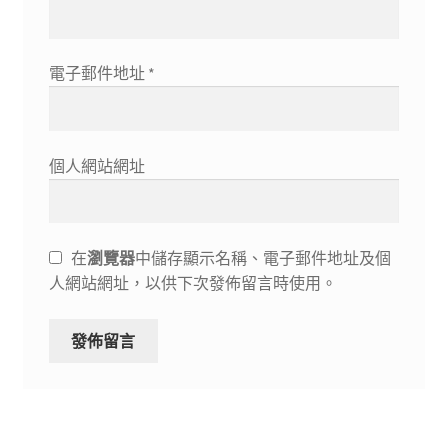
電子郵件地址
*
個人網站網址
在
瀏覽器
中儲存顯示名稱、電子郵件地址及個
人網站網址，以供下次發佈留言時使用。