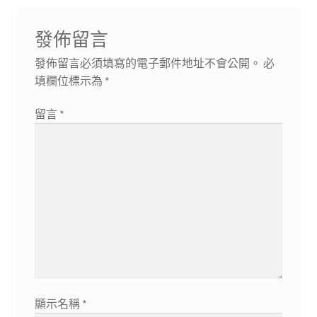
發佈留言
發佈留言必須填寫的電子郵件地址不會公開。
必
填欄位標示為
*
留言
*
顯示名稱
*