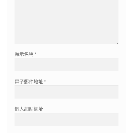
顯示名稱
*
電子郵件地址
*
個人網站網址