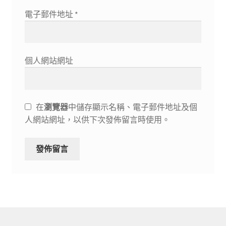
電子郵件地址
*
個人網站網址
在
瀏覽器
中儲存顯示名稱、電子郵件地址及個
人網站網址，以供下次發佈留言時使用。