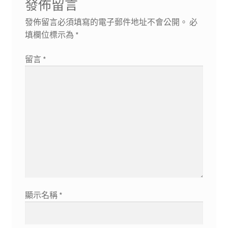
發佈留言
發佈留言必須填寫的電子郵件地址不會公開。
必
填欄位標示為
*
留言
*
顯示名稱
*