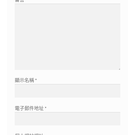
顯示名稱
*
電子郵件地址
*