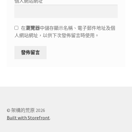
個人網站網址
在
瀏覽器
中儲存顯示名稱、電子郵件地址及個
人網站網址，以供下次發佈留言時使用。
© 架構的荒原 2026
Built with Storefront
.