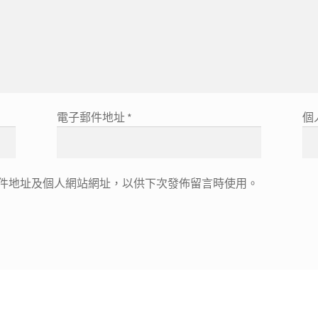
電子郵件地址
*
個
件地址及個人網站網址，以供下次發佈留言時使用。