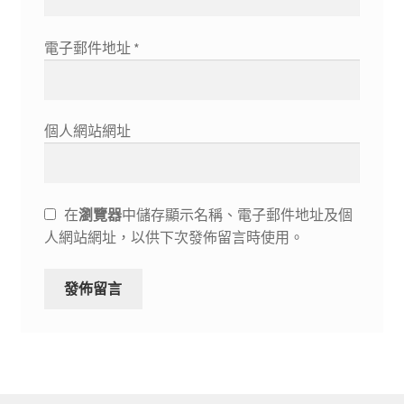
電子郵件地址
*
個人網站網址
在
瀏覽器
中儲存顯示名稱、電子郵件地址及個
人網站網址，以供下次發佈留言時使用。