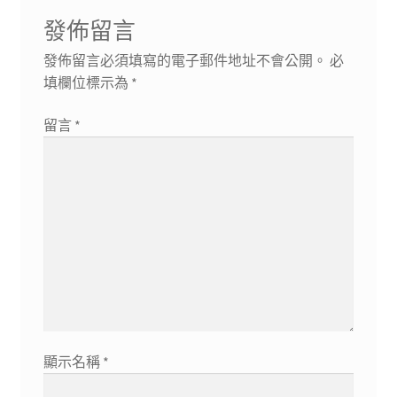
發佈留言
發佈留言必須填寫的電子郵件地址不會公開。
必
填欄位標示為
*
留言
*
顯示名稱
*