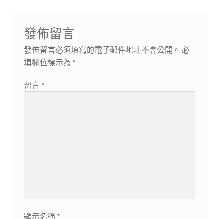
發佈留言
發佈留言必須填寫的電子郵件地址不會公開。
必
填欄位標示為
*
留言
*
顯示名稱
*