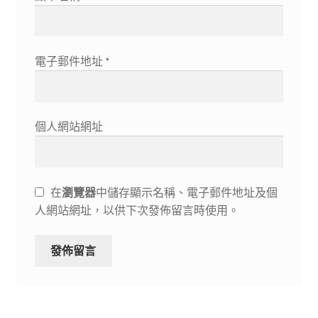
電子郵件地址
*
個人網站網址
在
瀏覽器
中儲存顯示名稱、電子郵件地址及個
人網站網址，以供下次發佈留言時使用。