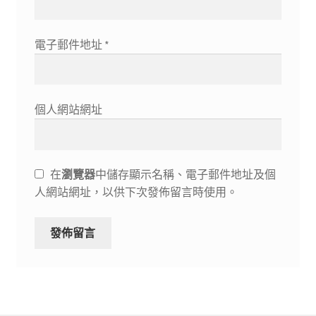
電子郵件地址
*
個人網站網址
在
瀏覽器
中儲存顯示名稱、電子郵件地址及個
人網站網址，以供下次發佈留言時使用。