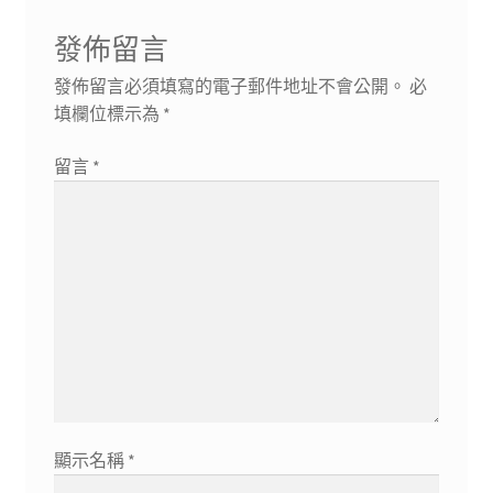
發佈留言
發佈留言必須填寫的電子郵件地址不會公開。
必
填欄位標示為
*
留言
*
顯示名稱
*