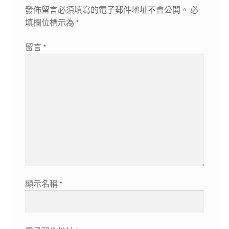
發佈留言必須填寫的電子郵件地址不會公開。
必
填欄位標示為
*
留言
*
顯示名稱
*