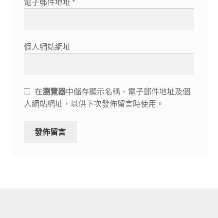
電子郵件地址
*
個人網站網址
在
瀏覽器
中儲存顯示名稱、電子郵件地址及個
人網站網址，以供下次發佈留言時使用。