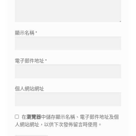
顯示名稱
*
電子郵件地址
*
個人網站網址
在
瀏覽器
中儲存顯示名稱、電子郵件地址及個
人網站網址，以供下次發佈留言時使用。