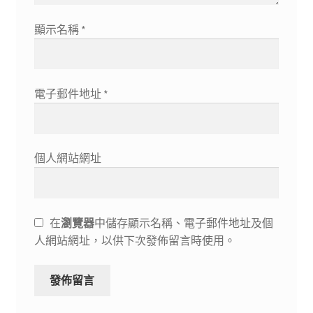
顯示名稱
*
電子郵件地址
*
個人網站網址
在
瀏覽器
中儲存顯示名稱、電子郵件地址及個
人網站網址，以供下次發佈留言時使用。