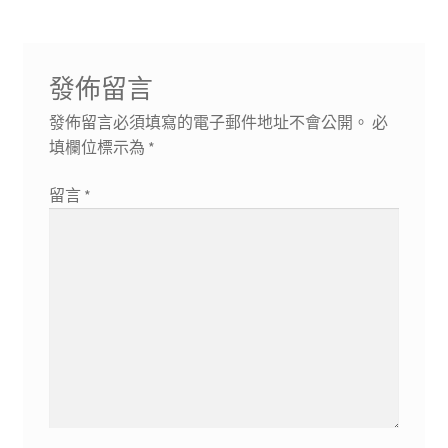
覽
發佈留言
發佈留言必須填寫的電子郵件地址不會公開。
必
填欄位標示為
*
留言
*