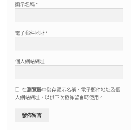
顯示名稱
*
電子郵件地址
*
個人網站網址
在
瀏覽器
中儲存顯示名稱、電子郵件地址及個
人網站網址，以供下次發佈留言時使用。