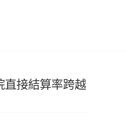
住院直接結算率跨越