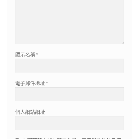
顯示名稱
*
電子郵件地址
*
個人網站網址