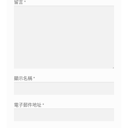
留言
*
顯示名稱
*
電子郵件地址
*