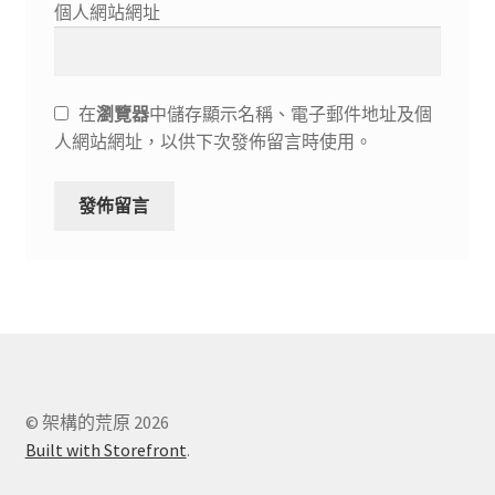
個人網站網址
在
瀏覽器
中儲存顯示名稱、電子郵件地址及個
人網站網址，以供下次發佈留言時使用。
© 架構的荒原 2026
Built with Storefront
.