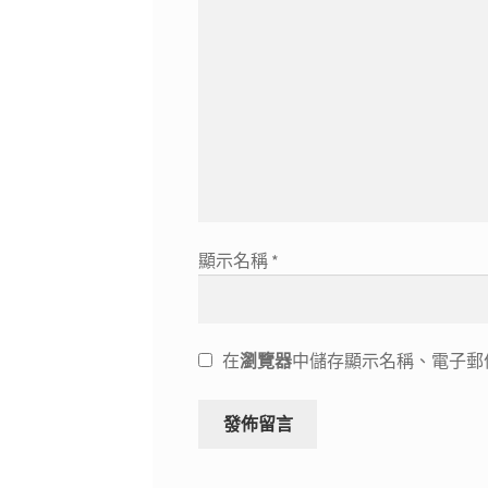
顯示名稱
*
在
瀏覽器
中儲存顯示名稱、電子郵