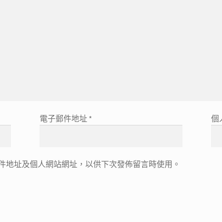
電子郵件地址
*
個
件地址及個人網站網址，以供下次發佈留言時使用。