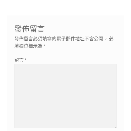
章:
章:
覽
發佈留言
發佈留言必須填寫的電子郵件地址不會公開。
必
填欄位標示為
*
留言
*