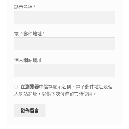
顯示名稱
*
電子郵件地址
*
個人網站網址
在
瀏覽器
中儲存顯示名稱、電子郵件地址及個
人網站網址，以供下次發佈留言時使用。