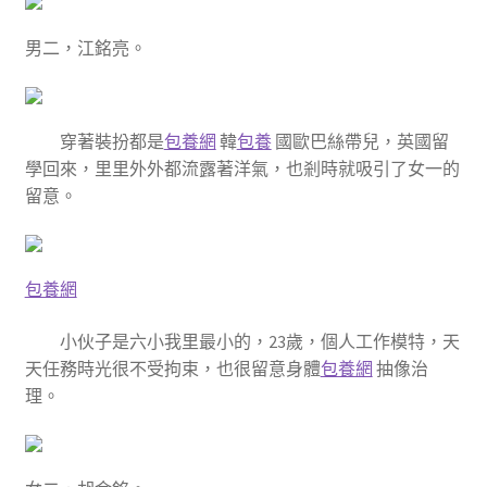
男二，江銘亮。
穿著裝扮都是
包養網
韓
包養
國歐巴絲帶兒，英國留
學回來，里里外外都流露著洋氣，也剎時就吸引了女一的
留意。
包養網
小伙子是六小我里最小的，23歲，個人工作模特，天
天任務時光很不受拘束，也很留意身體
包養網
抽像治
理。