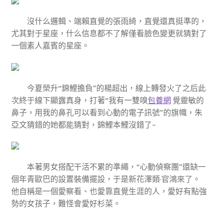
沒什么邏輯、端賴直覺的張雨綺，直覺還真挺準的，
尤其對于星座，什么信息都不了解僅看臉色變更就猜對了
一個素人嘉賓的星座。
今夏榮升“錦鯉擔負”的楊超出，線上轉發火了之后此
次終于線下顯露真身，打著“我有一雙嗅
包養網
覺靈敏的
鼻子，用我的鼻孔可以看到心動的電子訊號”的旗幟，朱
亞文猜錯的她都能猜對，錦鯉本鯉沒錯了~
本著男女搭配干活不累的準繩，“心動偵察團”還缺一
個年青歐巴的設置裝備擺設，于是新花澤類·官鴻來了。
他自稱是一個愛察看、也愛靠直覺生涯的人，愛好有點強
勢的女孩子，難怪會愛好杉菜。