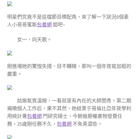
明星們究竟不是這檔節目標配角，來了解一下狀況6個素
人小哥哥蜜斯
包養網
姐吧~
女一，向天歌。
剛進場她的驚惶失措、目不轉睛，那叫一個年夜寫加粗的
嚴重。
姑娘氣質溫婉，一看就是有內在的大師閨秀。第二期
揭曉個人工作后，果不其然，她結業于哥倫比亞年夜學利
用統計專
包養網
門研究碩士，今朝做期權產物發賣任
務，25歲剛任務不久，
包養網
不免青澀些。