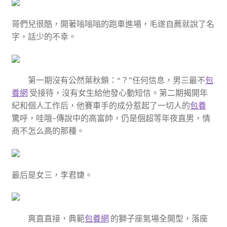
哥們兒很酷，開著嗡嗡嗡的跑車進場，毛遂自薦就說了名
字，話少的不幸。
第一期沒有公然葉秋鎖：“？”任何信息，男三最不
包
養網
受接待，沒有女生給他發心動短信。第二期揭開年
紀和個人工作后，他賽車手的成分惹起了一切人的
包養
驚呼，哇哦~傳說中的高富帥，仍是個超等年夜直男，情
商不怎么高的那種。
最后是女三，李君婕。
爽直直接，典範
包養網
的獅子座氣場全開型，落座