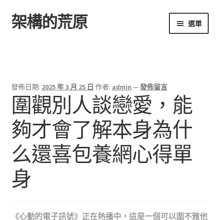
架構的荒原
跳
跳
選單
至
至
導
主
首頁
覽
要
列
內
容
發佈日期:
2025 年 3 月 25 日
作者:
admin
—
發佈留言
圍觀別人談戀愛，能
夠才會了解本身為什
么還喜包養網心得單
身
《心動的電子訊號》正在熱播中，這是一個可以圍不雅他