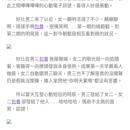
此之間嗶嗶嗶嗶的心動電子訊號，看得人好是衝動。
好比男二來了以后，女一顯明活潑了不少，顛顛腳
啊，搓搓手啊
包養
，抿嘴笑啊……第一期的暗戳戳，到
第二期的明晃晃，這一對今朝都是相互看對眼的狀況。
好比從男三
包養
進屋開端，女二的眼光就一向追隨
著，害臊得一向撩頭發說本身很熱。成果第一天早晨兩人
做飯，女二自動跟男三聊天，男三也不了解是真的沒聞聲
仍是假裝沒聞聲，連人家問他“你明天累嗎”都沒有答覆。
所以當天互發心動短信的時辰，男三發給了女二，女
二
包養
卻發給了他人……哈哈哈哈，情商不太高的直
男，認證！