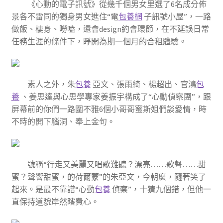
《心動的電子訊號》從幾千個男女里選了6名成分佈
景各不雷同的獨身男女進住“電
包養網
子訊號小屋”，一路
做飯、棲身、嘮嗑，還會design約會環節，在不延誤日常
任務生涯的條件下，睜開為期一個月的合租體驗。
素人之外，朱
包養
亞文、張雨綺、楊超出、官鴻
包
養
、姜思達與心思學專家姜振宇構成了“心動偵察團”，跟
屏幕前的你們一路圍不雅6個小哥哥蜜斯姐們談愛情，時
不時的開下腦洞、奉上金句。
號稱“行走又美麗又唱歌難聽？漂亮……歌聲……甜
蜜？聲響甜蜜，的荷爾蒙”的朱亞文，今朝麼，隨著笑了
起來。是最不靠譜“心動
包養
偵察”，十猜九個錯，但他一
直保持道貌岸然瞎費心。