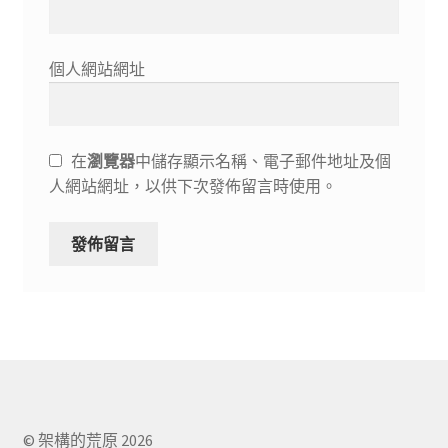
個人網站網址
在
瀏覽器
中儲存顯示名稱、電子郵件地址及個
人網站網址，以供下次發佈留言時使用。
© 架構的荒原 2026