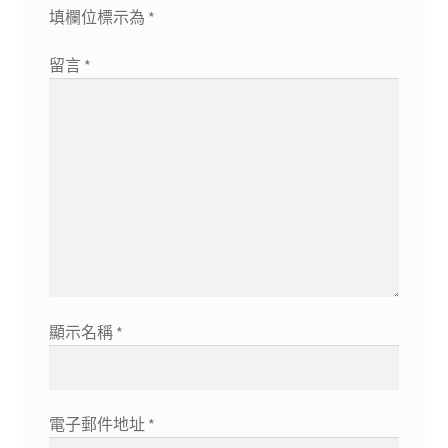
填欄位標示為
*
留言
*
顯示名稱
*
電子郵件地址
*