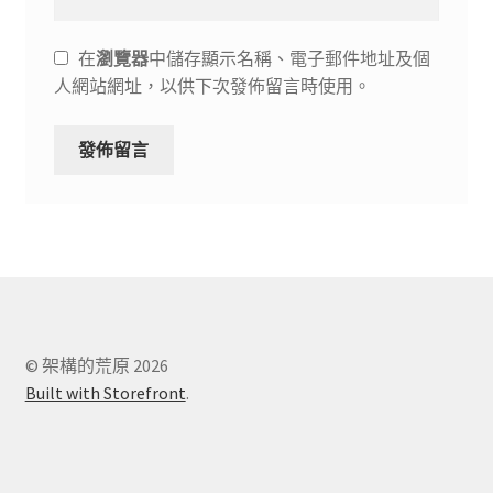
在
瀏覽器
中儲存顯示名稱、電子郵件地址及個
人網站網址，以供下次發佈留言時使用。
© 架構的荒原 2026
Built with Storefront
.