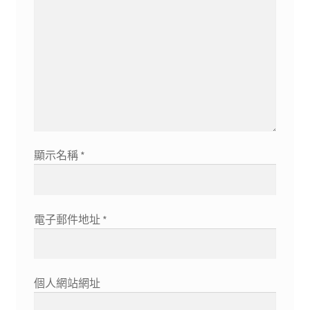
顯示名稱
*
電子郵件地址
*
個人網站網址