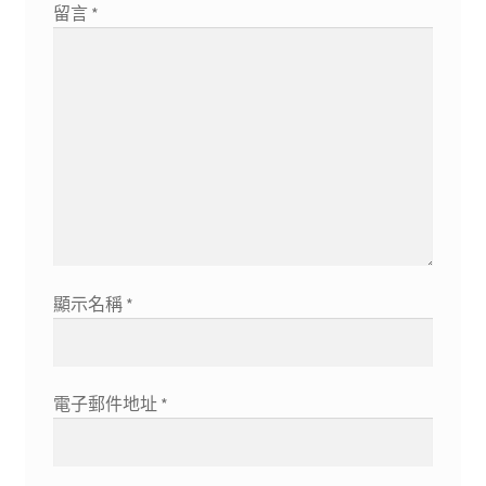
留言
*
顯示名稱
*
電子郵件地址
*