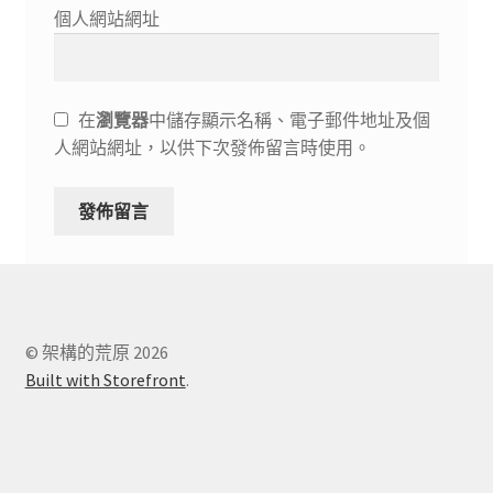
個人網站網址
在
瀏覽器
中儲存顯示名稱、電子郵件地址及個
人網站網址，以供下次發佈留言時使用。
© 架構的荒原 2026
Built with Storefront
.