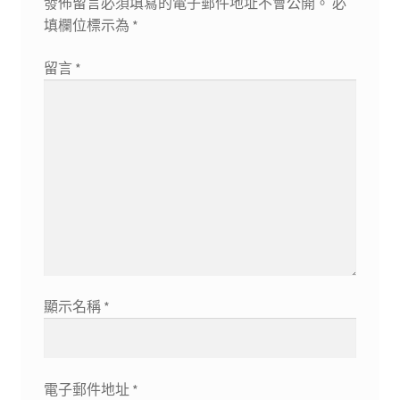
發佈留言必須填寫的電子郵件地址不會公開。
必
填欄位標示為
*
留言
*
顯示名稱
*
電子郵件地址
*