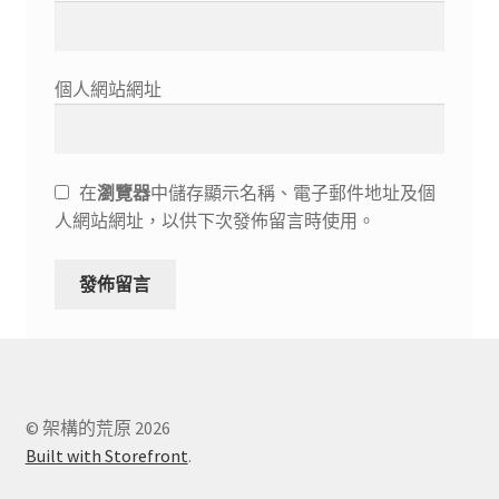
個人網站網址
在
瀏覽器
中儲存顯示名稱、電子郵件地址及個
人網站網址，以供下次發佈留言時使用。
© 架構的荒原 2026
Built with Storefront
.