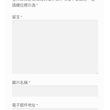
填欄位標示為
*
留言
*
顯示名稱
*
電子郵件地址
*