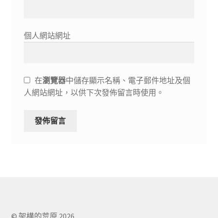
個人網站網址
在
瀏覽器
中儲存顯示名稱、電子郵件地址及個
人網站網址，以供下次發佈留言時使用。
© 架構的荒原 2026