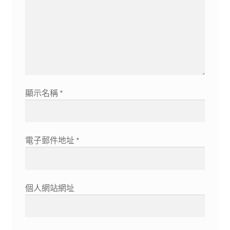
顯示名稱
*
電子郵件地址
*
個人網站網址