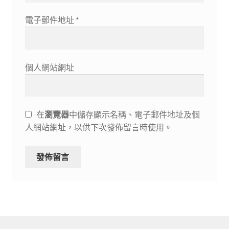
電子郵件地址
*
個人網站網址
在
瀏覽器
中儲存顯示名稱、電子郵件地址及個
人網站網址，以供下次發佈留言時使用。