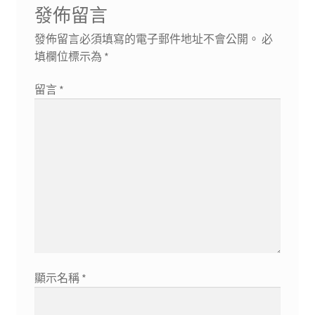
發佈留言
發佈留言必須填寫的電子郵件地址不會公開。
必
填欄位標示為
*
留言
*
顯示名稱
*