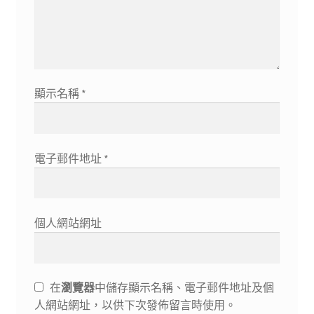
顯示名稱
*
電子郵件地址
*
個人網站網址
在
瀏覽器
中儲存顯示名稱、電子郵件地址及個
人網站網址，以供下次發佈留言時使用。