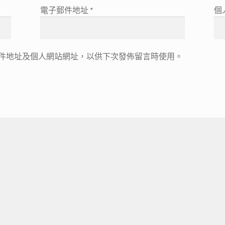
電子郵件地址
*
個
件地址及個人網站網址，以供下次發佈留言時使用。