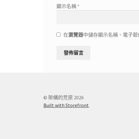
顯示名稱
*
在
瀏覽器
中儲存顯示名稱、電子郵
© 架構的荒原 2026
Built with Storefront
.