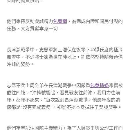
火線的物質供給。
他們秉持反動虔誠精力
包養網
，為完成內陸和國民付與的
任務、大方貢獻本身一切——
長津湖戰爭中，志愿軍將士潛伏在近零下40攝氏度的極冷
風雪中，不少將士凍逝世在陣地上，卻依然堅持隨時預備
沖鋒的姿勢。
志愿軍兵士周全弟在長津湖戰爭中因嚴重
包養情婦
凍傷被
截往四肢。“沖鋒號響起，看見戰友往前沖，我用力往前
爬，都爬不起來。”每次說到長津湖戰爭，他最年夜的遺
憾都是“沒有完成義務”，卻從不提本身掉往了雙腿雙手。
他們牢牢記住國際主義精力，為了人類戰爭與公理工作而