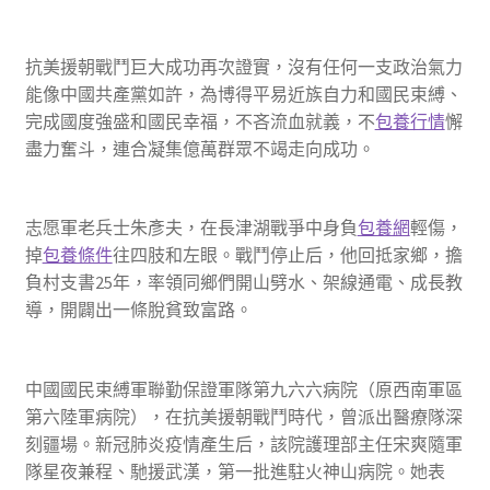
抗美援朝戰鬥巨大成功再次證實，沒有任何一支政治氣力
能像中國共產黨如許，為博得平易近族自力和國民束縛、
完成國度強盛和國民幸福，不吝流血就義，不
包養行情
懈
盡力奮斗，連合凝集億萬群眾不竭走向成功。
志愿軍老兵士朱彥夫，在長津湖戰爭中身負
包養網
輕傷，
掉
包養條件
往四肢和左眼。戰鬥停止后，他回抵家鄉，擔
負村支書25年，率領同鄉們開山劈水、架線通電、成長教
導，開闢出一條脫貧致富路。
中國國民束縛軍聯勤保證軍隊第九六六病院（原西南軍區
第六陸軍病院），在抗美援朝戰鬥時代，曾派出醫療隊深
刻疆場。新冠肺炎疫情產生后，該院護理部主任宋爽隨軍
隊星夜兼程、馳援武漢，第一批進駐火神山病院。她表