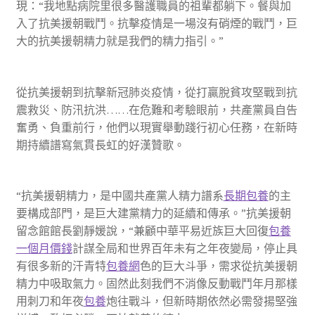
現：“我地點病院里很多醫護職員的祖輩都躺下。餐與加
入了抗美援朝戰鬥。抗擊疫情是一場沒有硝煙的戰鬥，巨
大的抗美援朝精力就是我們的精力指引。”
從抗美援朝到抗擊新冠肺炎疫情，從打贏脫貧攻堅戰到抗
震救災、防汛抗洪……在危難和考驗眼前，共產黨員自告
奮勇、負重前行，他們以現實舉動踐行初心任務，在新時
期持續譜寫氣貫長虹的好漢贊歌。
“抗美援朝精力，是中國共產黨人精力譜系
長期包養
的主
要構成部門，是巨大建黨精力的延續和傳承。”抗美援朝
留念館館長劉靜媛說，“兼顧中華平易近族巨大回復
包養
一個月價錢
計謀全局和世界百年未有之年夜變局，停止具
有很多新的汗青特
包養網
色的巨大斗爭，需求從抗美援朝
精力中吸取氣力。固然此刻我們不消像反動戰鬥年月那樣
用刺刀和年夜
包養
炮往戰斗，但新時期依然必需發揚堅強