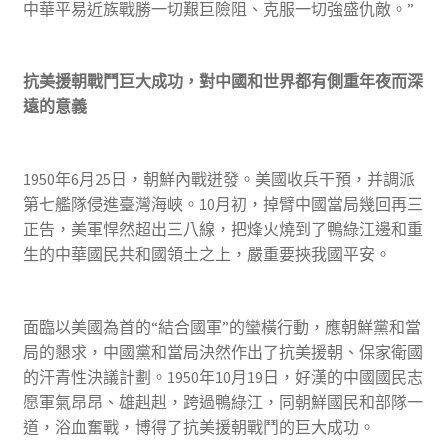
中華平易近族戰勝一切艱巨險阻、克服一切強盛仇敵。”
抗美援朝戰鬥巨大成功，對中國和世界都有側重年夜而深
遠的意義
1950年6月25日，朝鮮內戰迸發。美國收兵干預，并調派
第七艦隊侵進臺灣海峽。10月初，掉臂中國當局幾回再三
正告，美軍悍然超出三八線，把烽火燒到了鴨綠江邊和重
生的中華國民共和國領土之上，嚴重要挾我國平安。
面臨以美國為首的“結合國軍”的蠻橫行動，應朝鮮黨和當
局的懇求，中國黨和當局決然作出了抗美援朝、保家衛國
的汗青性決議計劃。1950年10月19日，好漢的中國國民志
愿軍氣昂昂、雄赳赳，跨過鴨綠江，同朝鮮國民和部隊一
道，浴血奮戰，博得了抗美援朝戰鬥的巨大成功。