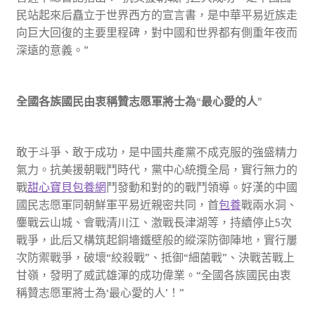
民站起來后矗立于世界西方的宣言書，是中華平易近族走
向巨大回復的主要里程碑，對中國和世界都有側重年夜而
深遠的意義。”
全國各族國民由衷稱贊志愿軍將士為“最心愛的人”
敢于斗爭、敢于成功，是中國共產黨不成克服的強盛精力
氣力。抗美援朝戰鬥時代，黨中心統攬全局，實行無力的
戰
甜心寶貝包養網
鬥發動和對的的戰鬥領導。好漢的中國
國民志愿軍同朝鮮軍平易近親密共同，首
包養
戰兩水洞、
鏖戰云山城、會戰清川江、激戰長津湖等，持續停止5次
戰爭，此后又構筑起銅墻鐵壁般的縱深防御陣地，實行屢
次防禦戰爭，破壞“絞殺戰”、抵御“細菌戰”、決戰苦戰上
甘嶺，發明了威武雄渾的成功偉業。“全國各族國民由衷
稱贊志愿軍將士為‘最心愛的人’！”