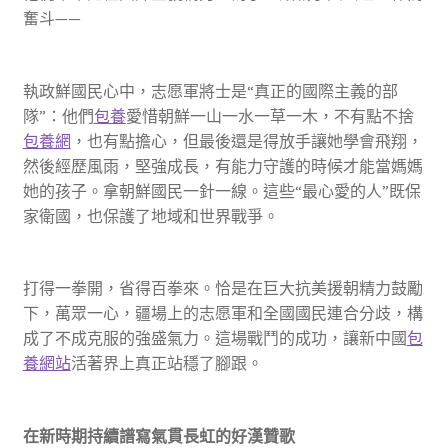
奮斗——
執政鮮國民心中，志愿軍將士是“真正的國際主義的部
隊”：他們
包養
愛惜朝鮮一山一水一草一木，不有點不捨
包養網
，也有點擔心，但最後還是得放手讓她學會飛翔，
然後經歷風雨，堅強成長，有能力守護的時候才能當媽媽
她的孩子。拿朝鮮國民一針一線。這些“最心愛的人”既保
家衛國，也保護了地域和世界戰爭。
打得一拳開，省得百拳來。恰是在巨大抗美援朝精力鼓勵
下，萬眾一心，疆場上的志愿軍和全國國民連合分歧，構
成了不成克服的強盛氣力。這場戰鬥的成功，讓新中國
包
養網站
活著界上真正站穩了腳跟。
在新時期持續譜寫氣貫長虹的好漢贊歌