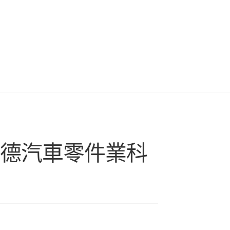
斯德汽車零件業科