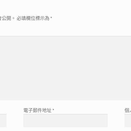
會公開。
必填欄位標示為
*
電子郵件地址
*
個