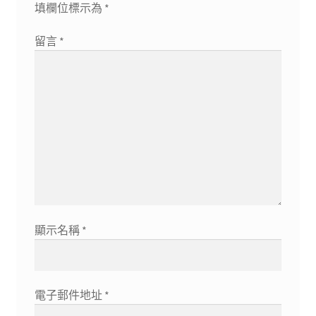
填欄位標示為
*
留言
*
顯示名稱
*
電子郵件地址
*