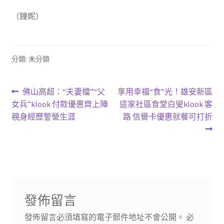
（鐘妮）
分類: 未分類
文
上
下
佛山高超：“夫妻檔”“父
享用幸福“食”光！雄安新區
一
一
女兵”klook 付款優惠齊上陣
這家社區食堂白叟klook 客
章
篇
篇
親身經歷警營生涯
路 信譽卡優惠就餐可打折
導
文
文
章:
章:
覽
發佈留言
發佈留言必須填寫的電子郵件地址不會公開。
必