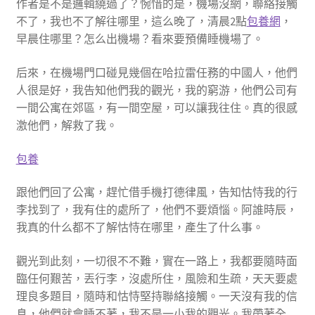
作者是不是邏輯繞過了？惋惜的是，機場沒網，聯絡接觸
不了，我也不了解往哪里，這么晚了，清晨2點
包養網
，
早晨住哪里？怎么出機場？看來要預備睡機場了。
后來，在機場門口碰見幾個在哈拉雷任務的中國人，他們
人很是好，我告知他們我的觀光，我的窮游，他們公司有
一間公寓在郊區，有一間空屋，可以讓我往住。真的很感
激他們，解救了我。
包養
跟他們回了公寓，趕忙借手機打德律風，告知怙恃我的行
李找到了，我有住的處所了，他們不要煩惱。阿誰時辰，
我真的什么都不了解怙恃在哪里，產生了什么事。
觀光到此刻，一切很不不難，實在一路上，我都要隨時面
臨任何艱苦，丟行李，沒處所住，風險和生疏，天天要處
理良多題目，隨時和怙恃堅持聯絡接觸。一天沒有我的信
息，他們就會睡不著，我不是一小我的觀光。我帶著全