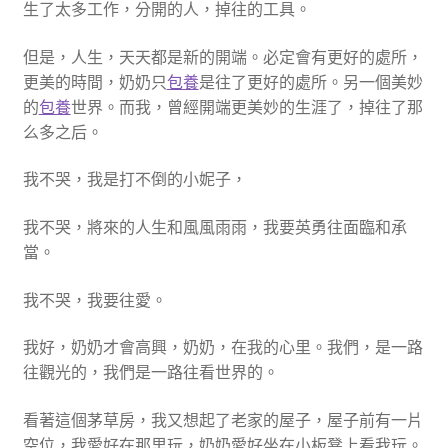
生了太多工作，分開的人，掉往的工具。
但是，人生，天天都是新的開端。必定會有更好的處所，
更美的時間，奶奶只
包養
是往了更好的處所。另一個美妙
的
包養
世界。而我，曾經開端更美妙的生涯了，掉往了那
么多之后。
我不哭，我是打不倒的小妮子，
我不哭，將來的人生和風風雨雨，我要英勇往面臨和承
當。
我不哭，我要往愛。
我好，奶奶才會高興，奶奶，在我的心里。我們，是一路
往觀光的，我們是一路往看世界的。
看著這個茅草房，我又想起了老家的屋子，屋子前有一片
空位，我愛好在那里玩，奶奶愛好坐在小板凳上看我玩。