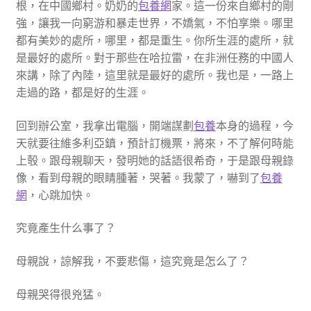
根，在中國鄉村。奶奶的
包養網
家。這一份來自鄉村的剛
強，讓我一向窮游和暴走世界，不嬌氣，不怕享樂。哪里
都有美妙的處所，哪里，都是重生。你所生涯的處所，就
是最好的處所。對于那些在哈拉雷，在非洲任務的中國人
來講，除了內陸，這里就是最好的處所。我也是，一路上
走過的路，都是好的生涯。
回到辦公室，我拿出電腦，開端謀劃
包養
本身的過程，今
天就要往維多利亞鎮，預計訂機票，將來，不了解何時能
上彀。跟母親聊天，發明她的話語很希奇，于是跟母親錄
像，看到母親的眼睛腫著，哭著。我蒙了，嚇到了
包養
網
，心跳加快。
究竟產生什么事了？
母親說，諒解我，不要悲傷，這究竟是怎么了？
母親哭得很兇猛。