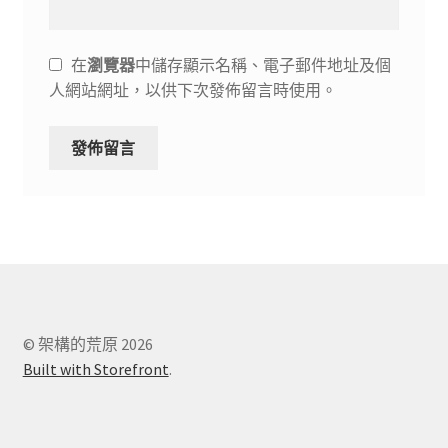
在
瀏覽器
中儲存顯示名稱、電子郵件地址及個
人網站網址，以供下次發佈留言時使用。
© 架構的荒原 2026
Built with Storefront
.