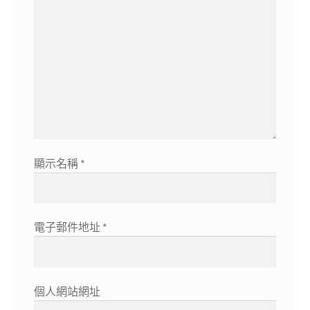
顯示名稱
*
電子郵件地址
*
個人網站網址