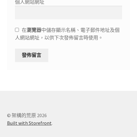
個人網站網址
在
瀏覽器
中儲存顯示名稱、電子郵件地址及個
人網站網址，以供下次發佈留言時使用。
© 架構的荒原 2026
Built with Storefront
.