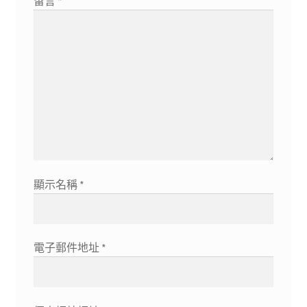
留言
*
顯示名稱
*
電子郵件地址
*