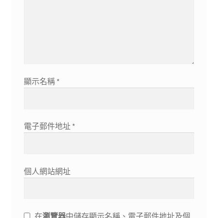
顯示名稱
*
電子郵件地址
*
個人網站網址
在
瀏覽器
中儲存顯示名稱、電子郵件地址及個