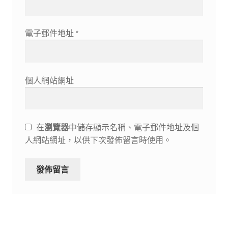
電子郵件地址
*
個人網站網址
在
瀏覽器
中儲存顯示名稱、電子郵件地址及個
人網站網址，以供下次發佈留言時使用。