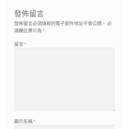
發佈留言
發佈留言必須填寫的電子郵件地址不會公開。
必
填欄位標示為
*
留言
*
顯示名稱
*