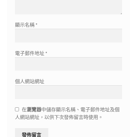
顯示名稱
*
電子郵件地址
*
個人網站網址
在
瀏覽器
中儲存顯示名稱、電子郵件地址及個
人網站網址，以供下次發佈留言時使用。